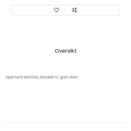
Oversikt
spenne til skinnlist, oksidert m. grøn stein