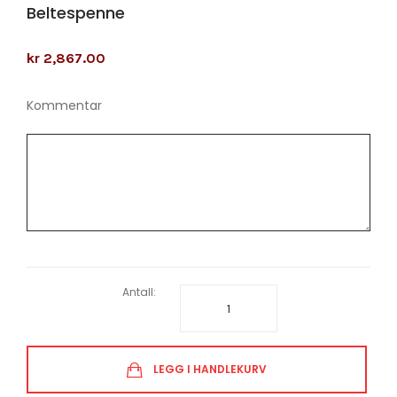
Beltespenne
kr 2,867.00
Kommentar
Antall:
LEGG I HANDLEKURV