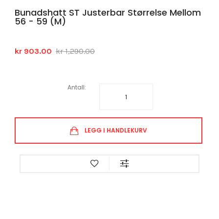
Bunadshatt ST Justerbar Størrelse Mellom
56 - 59 (M)
kr 903.00
kr 1,290.00
Antall:
LEGG I HANDLEKURV