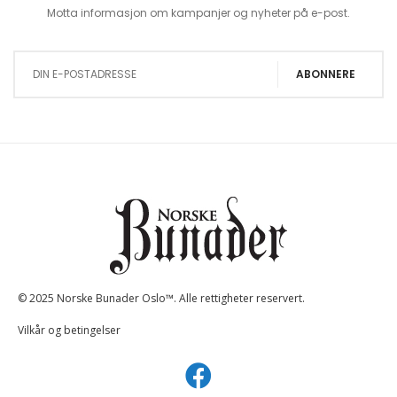
Motta informasjon om kampanjer og nyheter på e-post.
Sign Up for Our Newsletter:
ABONNERE
© 2025 Norske Bunader Oslo™. Alle rettigheter reservert.
Vilkår og betingelser