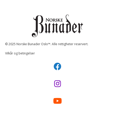
© 2025 Norske Bunader Oslo™. Alle rettigheter reservert.
Vilkår og betingelser