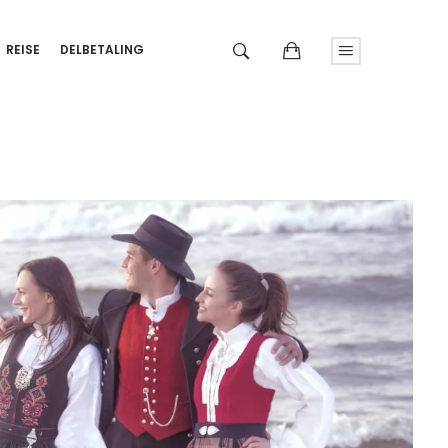
REISE
DELBETALING