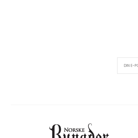
Sign Up for