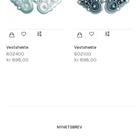
Vestshekte
Vestshekte
802400
802100
kr 898,00
kr 898,00
NYHETSBREV