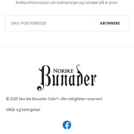
Motta informasjon om kampanjer og nyheter på e-post.
Sign Up for Our Newsletter:
ABONNERE
© 2025 Norske Bunader Oslo™. Alle rettigheter reservert.
Vilkår og betingelser