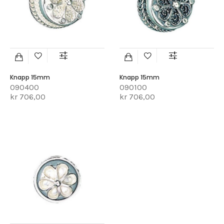
Knapp 15mm
Knapp 15mm
090400
090100
kr 706,00
kr 706,00