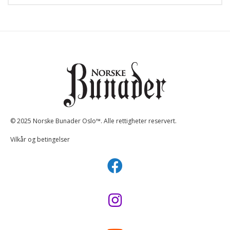
© 2025 Norske Bunader Oslo™. Alle rettigheter reservert.
Vilkår og betingelser