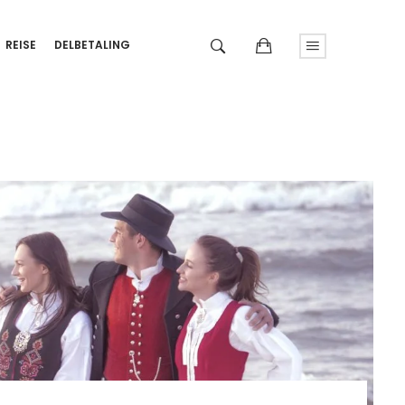
REISE
DELBETALING