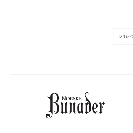
Sign Up for