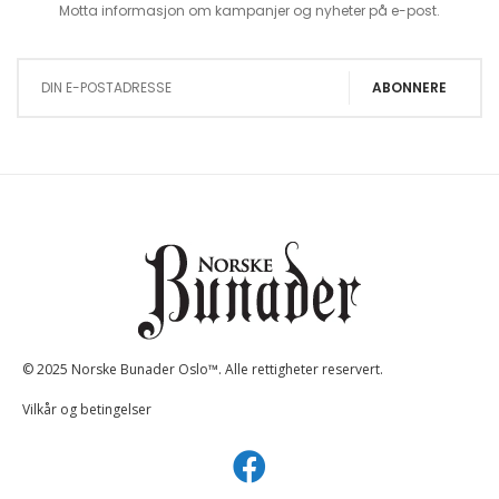
Motta informasjon om kampanjer og nyheter på e-post.
Sign Up for Our Newsletter:
ABONNERE
© 2025 Norske Bunader Oslo™. Alle rettigheter reservert.
Vilkår og betingelser