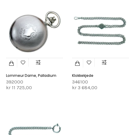
Lommeur Dame, Palladium
Klokkekjede
392000
346100
kr 11 725,00
kr 3 684,00