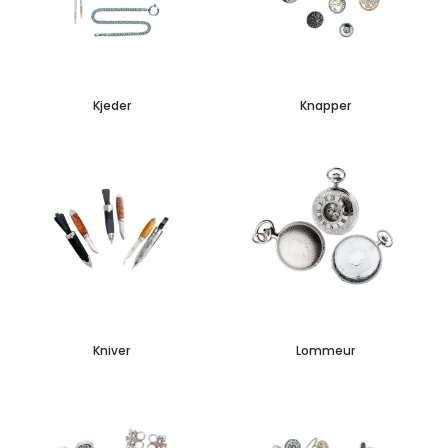
Kjeder
Knapper
Kniver
Lommeur