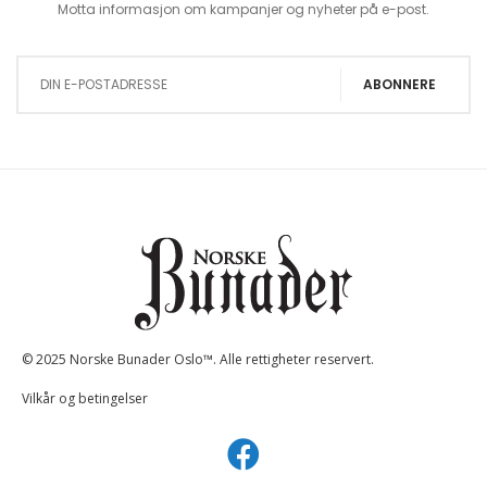
Motta informasjon om kampanjer og nyheter på e-post.
Sign Up for Our Newsletter:
ABONNERE
© 2025 Norske Bunader Oslo™. Alle rettigheter reservert.
Vilkår og betingelser