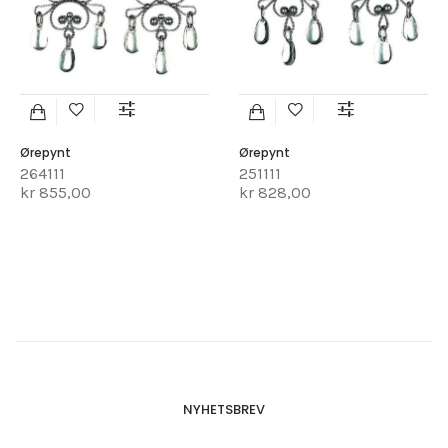
Ørepynt
Ørepynt
264111
251111
kr 855,00
kr 828,00
NYHETSBREV