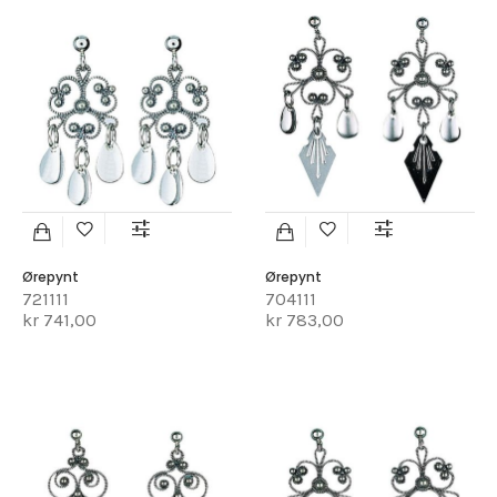
Ørepynt
Ørepynt
721111
704111
kr 741,00
kr 783,00