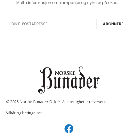
Motta informasjon om kampanjer og nyheter på e-post.
Sign Up for Our Newsletter:
ABONNERE
© 2025 Norske Bunader Oslo™. Alle rettigheter reservert.
Vilkår og betingelser