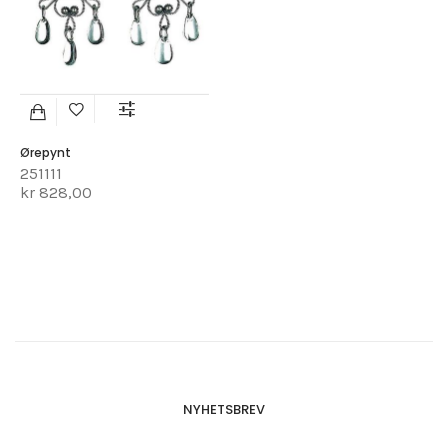
Ørepynt
251111
kr 828,00
NYHETSBREV