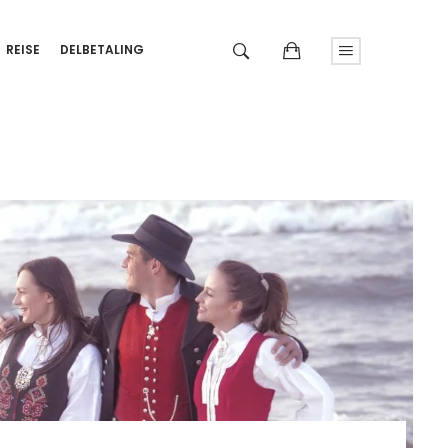
REISE
DELBETALING