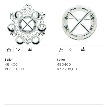
Søljer
Søljer
481400
480400
kr 5 601,00
kr 2 799,00