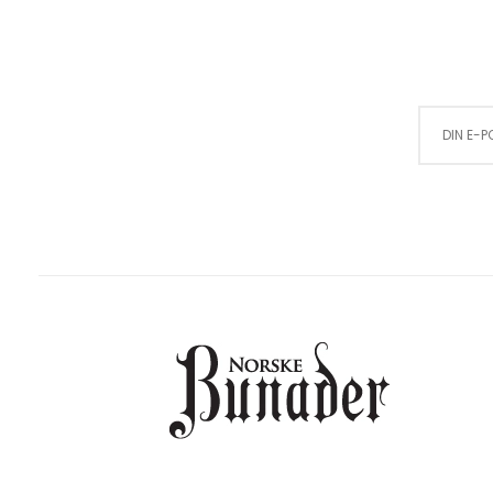
Sign Up for