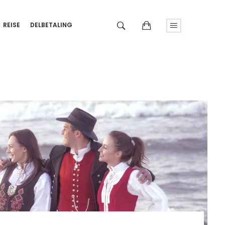
REISE
DELBETALING