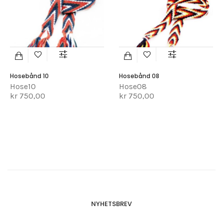
Hosebånd 10
Hosebånd 08
Hose10
Hose08
kr 750,00
kr 750,00
NYHETSBREV