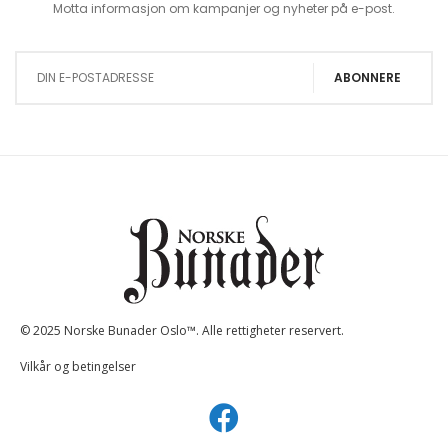
Motta informasjon om kampanjer og nyheter på e-post.
Sign Up for Our Newsletter:
ABONNERE
© 2025 Norske Bunader Oslo™. Alle rettigheter reservert.
Vilkår og betingelser