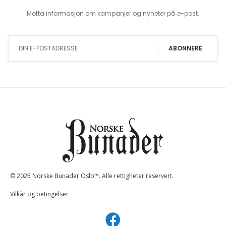
Motta informasjon om kampanjer og nyheter på e-post.
Sign Up for Our Newsletter:
ABONNERE
© 2025 Norske Bunader Oslo™. Alle rettigheter reservert.
Vilkår og betingelser