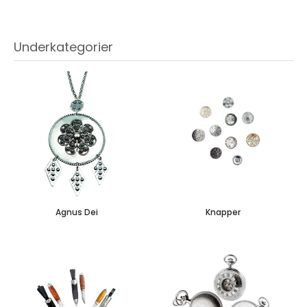
Underkategorier
Agnus Dei
Knapper