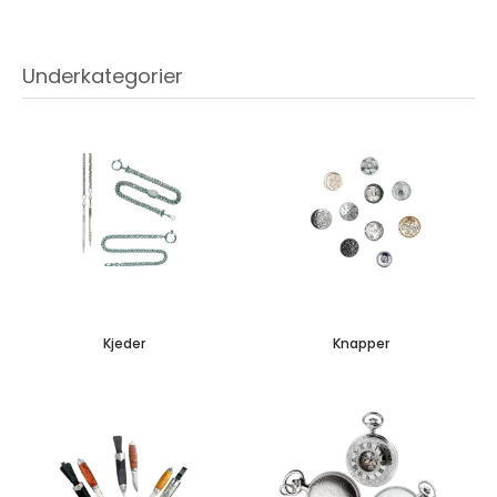
Underkategorier
Kjeder
Knapper