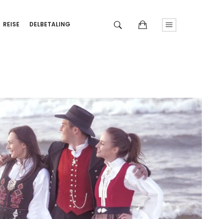
REISE
DELBETALING