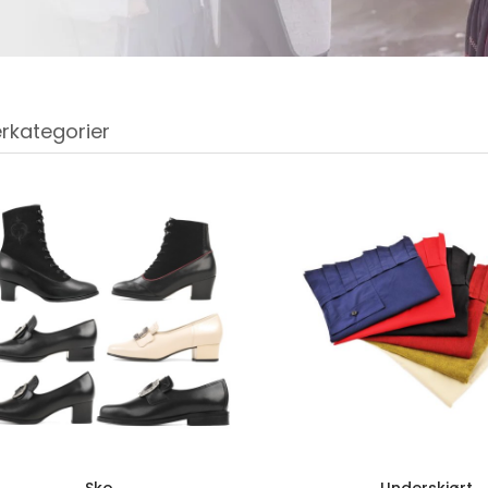
rkategorier