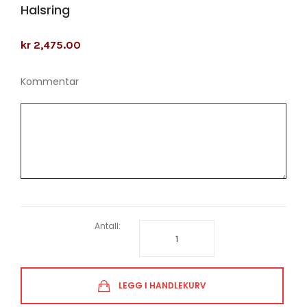
Halsring
kr 2,475.00
Kommentar
Antall:
LEGG I HANDLEKURV