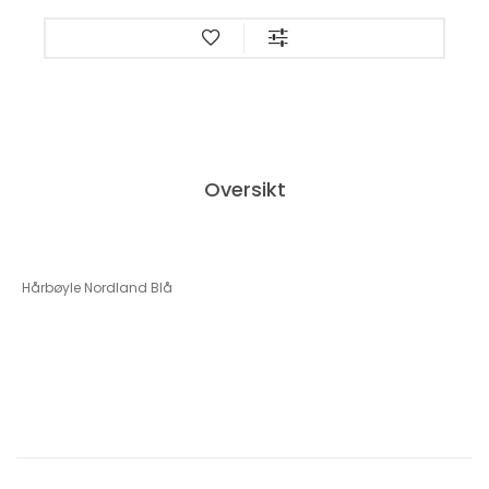
Oversikt
Hårbøyle Nordland Blå