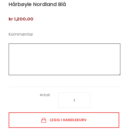
Hårbøyle Nordland Blå
kr 1,200.00
Kommentar
Antall:
LEGG I HANDLEKURV