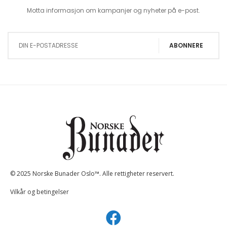
Motta informasjon om kampanjer og nyheter på e-post.
Sign Up for Our Newsletter:
ABONNERE
© 2025 Norske Bunader Oslo™. Alle rettigheter reservert.
Vilkår og betingelser