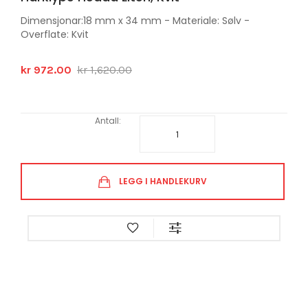
Dimensjonar:18 mm x 34 mm - Materiale: Sølv -
Overflate: Kvit
kr 972.00
kr 1,620.00
Antall:
LEGG I HANDLEKURV