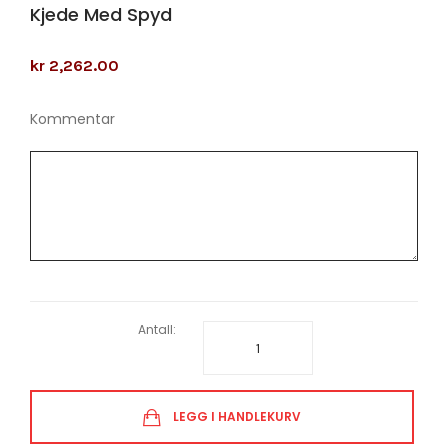
Kjede Med Spyd
kr 2,262.00
Kommentar
Antall:
LEGG I HANDLEKURV