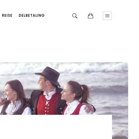
REISE
DELBETALING