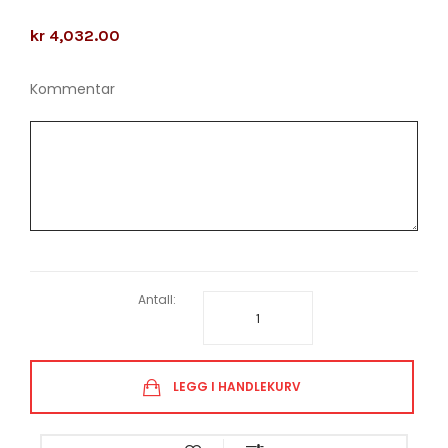
kr 4,032.00
Kommentar
Antall:
LEGG I HANDLEKURV