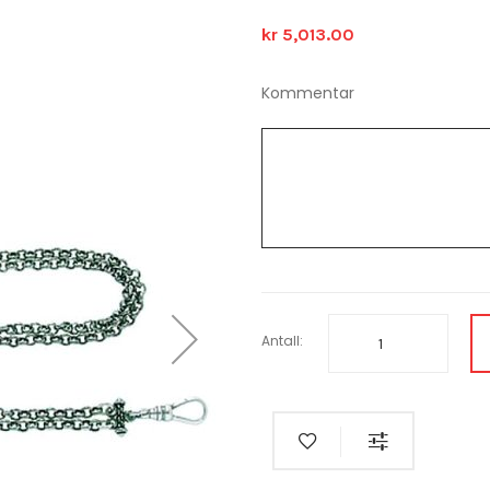
kr 5,013.00
Kommentar
Antall: