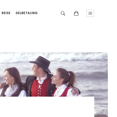
REISE
DELBETALING