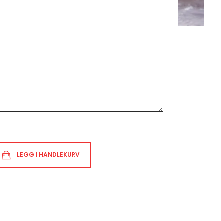
LEGG I HANDLEKURV