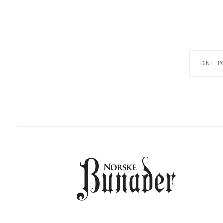
Sign Up for