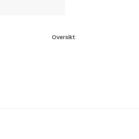
Oversikt