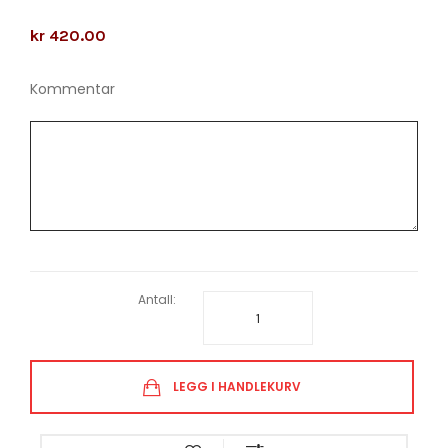
kr 420.00
Kommentar
Antall:
LEGG I HANDLEKURV