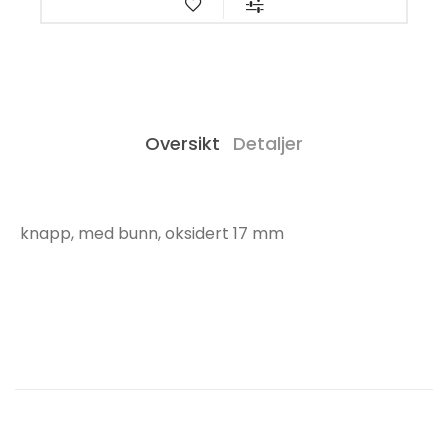
Oversikt
Detaljer
knapp, med bunn, oksidert 17 mm