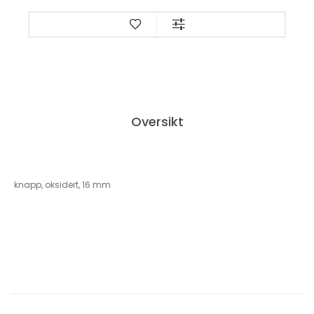
Oversikt
knapp, oksidert, 16 mm