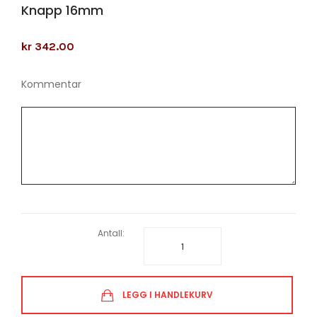
Knapp 16mm
kr 342.00
Kommentar
Antall:
LEGG I HANDLEKURV