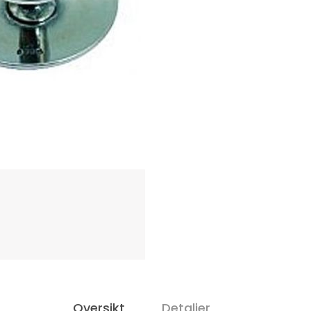
Oversikt
Detaljer