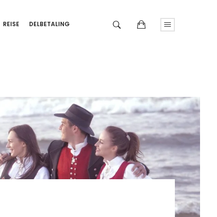
REISE
DELBETALING