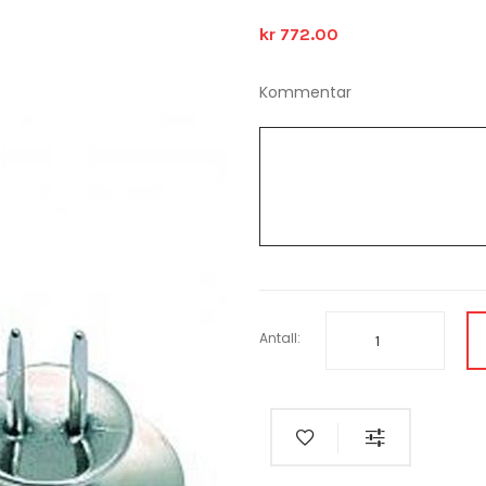
kr 772.00
Kommentar
Antall: