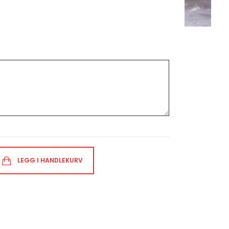
LEGG I HANDLEKURV