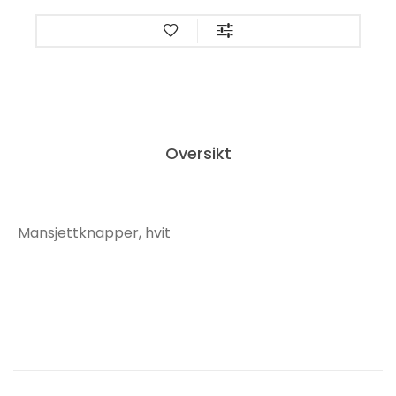
Oversikt
Mansjettknapper, hvit