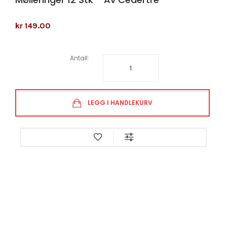
kr 149.00
Antall:
LEGG I HANDLEKURV