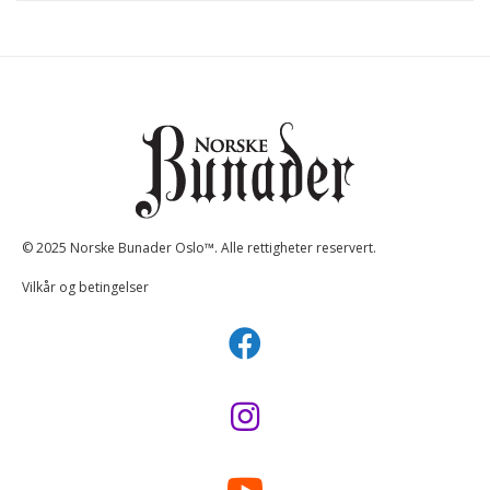
© 2025 Norske Bunader Oslo™. Alle rettigheter reservert.
Vilkår og betingelser