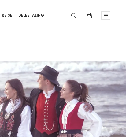
REISE
DELBETALING