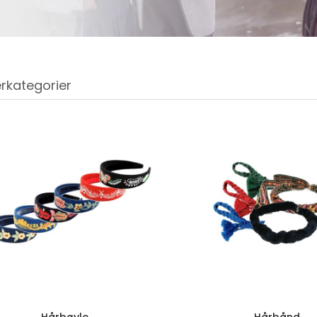
rkategorier