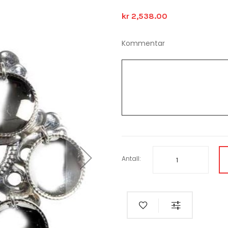
kr 2,538.00
Kommentar
Antall: