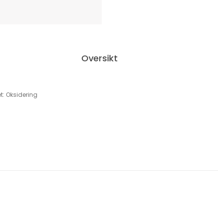
Oversikt
: Oksidering