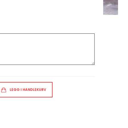
LEGG I HANDLEKURV