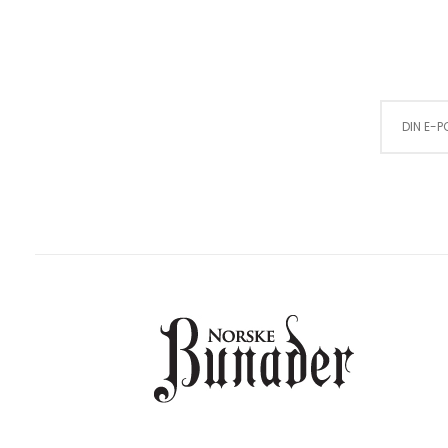
Sign Up for