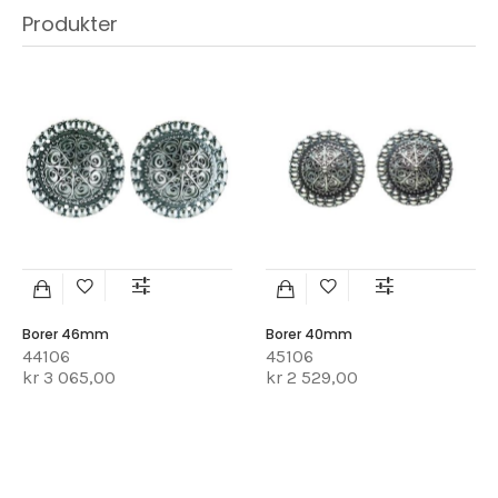
Produkter
Borer 46mm
Borer 40mm
44106
45106
kr 3 065,00
kr 2 529,00