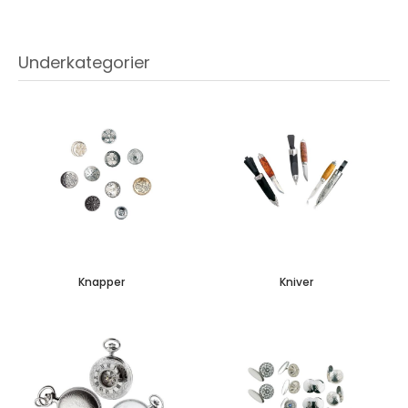
Underkategorier
Knapper
Kniver