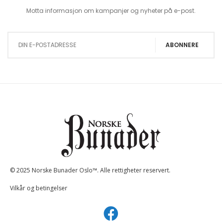
Motta informasjon om kampanjer og nyheter på e-post.
Sign Up for Our Newsletter:
ABONNERE
© 2025 Norske Bunader Oslo™. Alle rettigheter reservert.
Vilkår og betingelser