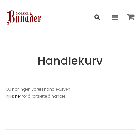
Handlekurv
Du har ingen varer i handlekurven.
Klikk
her
for å fortsette å handle.