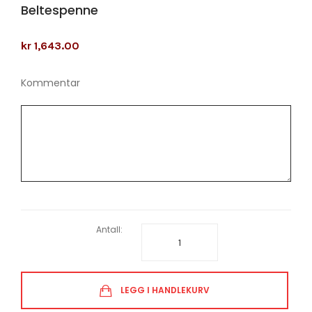
Beltespenne
kr 1,643.00
Kommentar
Antall:
LEGG I HANDLEKURV