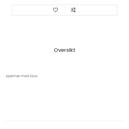
Oversikt
spenner med lauv