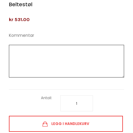
Beltestøl
kr 531.00
Kommentar
Antall:
LEGG I HANDLEKURV