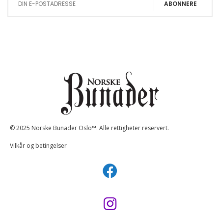
ABONNERE
© 2025 Norske Bunader Oslo™. Alle rettigheter reservert.
Vilkår og betingelser