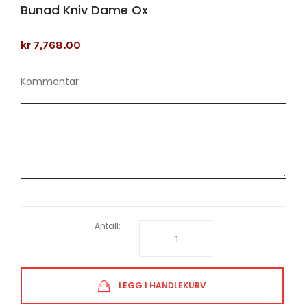
Bunad Kniv Dame Ox
kr 7,768.00
Kommentar
Antall:
LEGG I HANDLEKURV