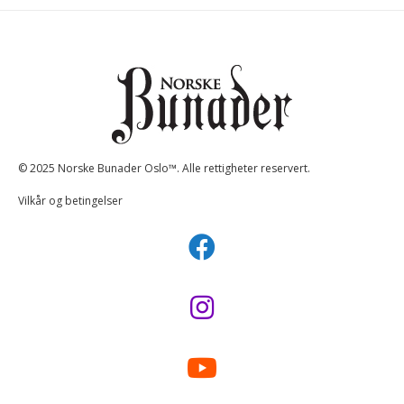
© 2025 Norske Bunader Oslo™. Alle rettigheter reservert.
Vilkår og betingelser