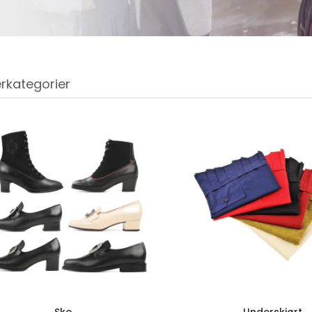
rkategorier