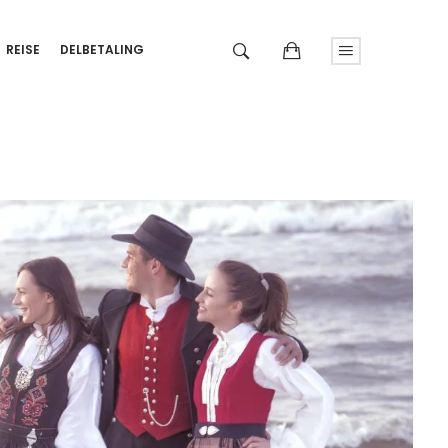
REISE
DELBETALING