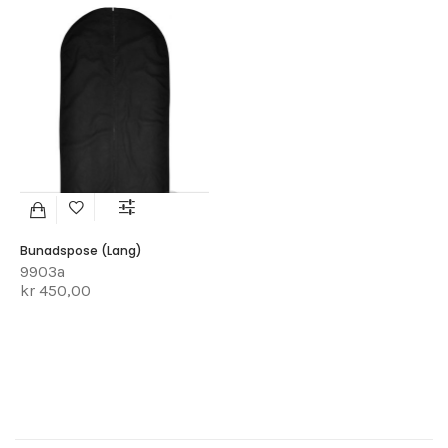
Bunadspose (lang)
9903a
kr 450,00