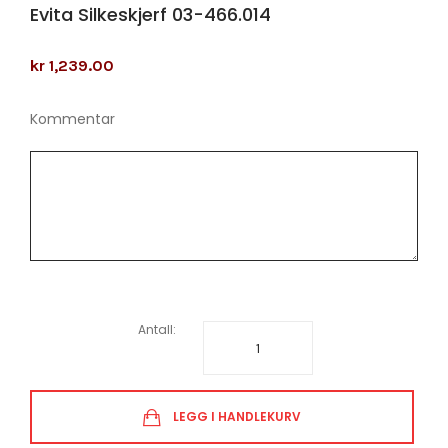
Evita Silkeskjerf 03-466.014
kr 1,239.00
Kommentar
Antall:
LEGG I HANDLEKURV