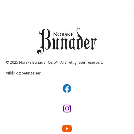
© 2025 Norske Bunader Oslo™. Alle rettigheter reservert.
Vilkår og betingelser