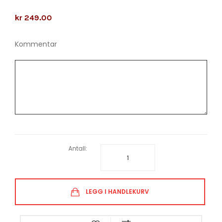
kr 249.00
Kommentar
Antall:
LEGG I HANDLEKURV