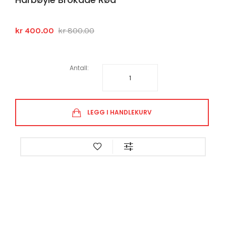
kr 400.00
kr 800.00
Antall:
LEGG I HANDLEKURV