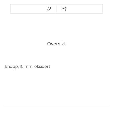
Oversikt
knapp, 15 mm, oksidert