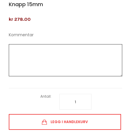
Knapp 15mm
kr 278.00
Kommentar
Antall:
LEGG I HANDLEKURV